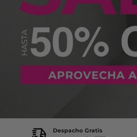
Despacho Gratis