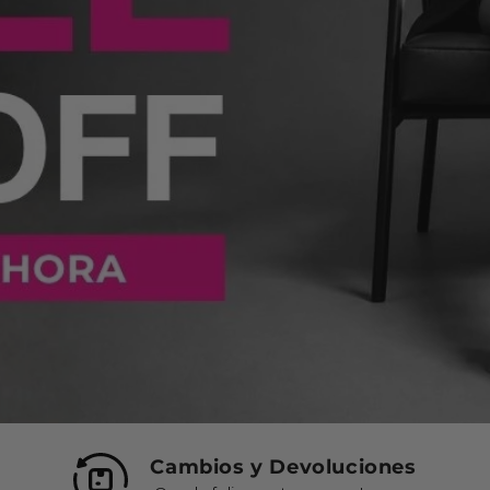
Cambios y Devoluciones