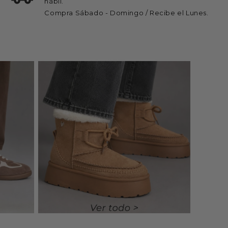
hábil.
Compra Sábado - Domingo / Recibe el Lunes.