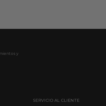
mientos y
SERVICIO AL CLIENTE